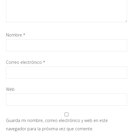
Nombre
*
Correo electrónico
*
Web
Guarda mi nombre, correo electrónico y web en este
navegador para la próxima vez que comente.