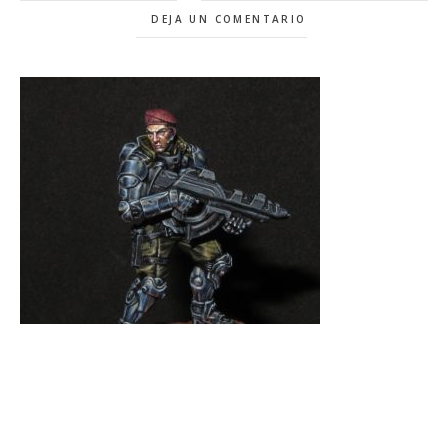
DEJA UN COMENTARIO