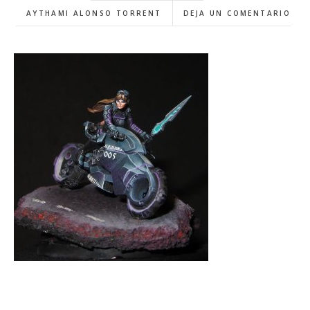
AYTHAMI ALONSO TORRENT
DEJA UN COMENTARIO