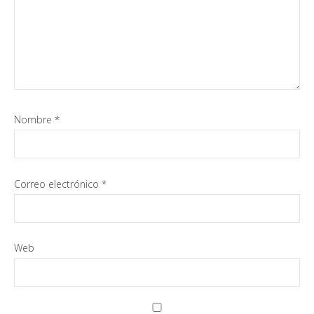
Nombre
*
Correo electrónico
*
Web