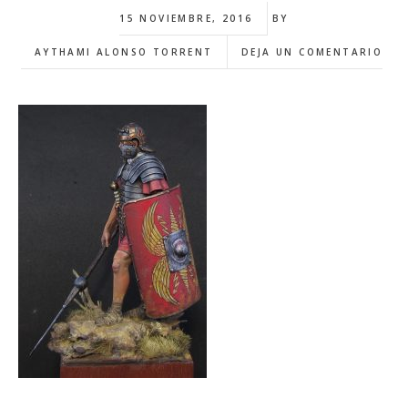
15 NOVIEMBRE, 2016
BY
AYTHAMI ALONSO TORRENT
DEJA UN COMENTARIO