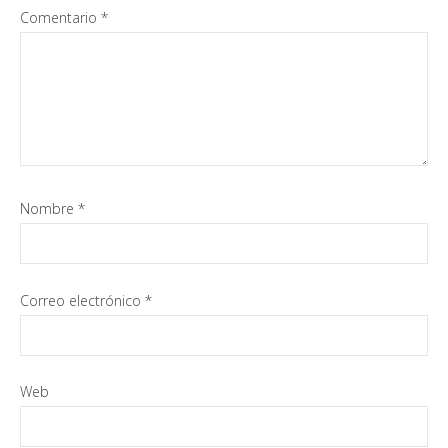
Comentario
*
Nombre
*
Correo electrónico
*
Web