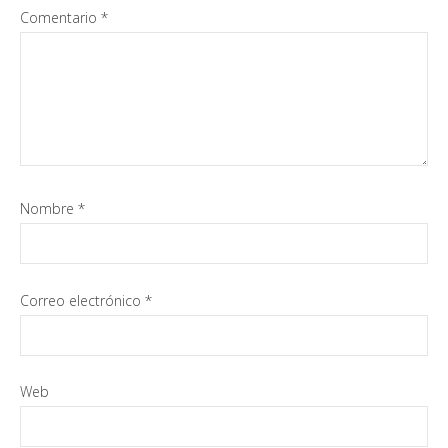
Comentario
*
Nombre
*
Correo electrónico
*
Web