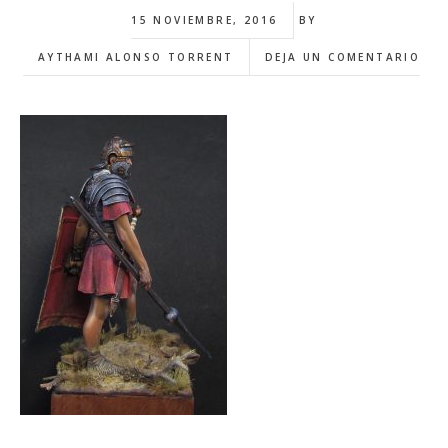
15 NOVIEMBRE, 2016
BY
AYTHAMI ALONSO TORRENT
DEJA UN COMENTARIO