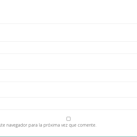
ste navegador para la próxima vez que comente.