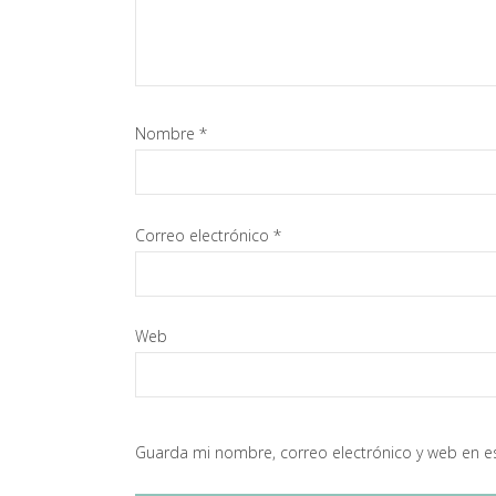
Nombre
*
Correo electrónico
*
Web
Guarda mi nombre, correo electrónico y web en e