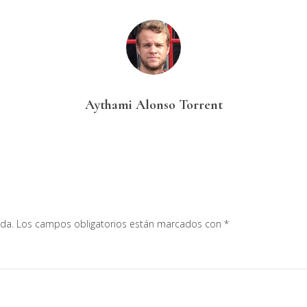
Aythami Alonso Torrent
ada.
Los campos obligatorios están marcados con
*