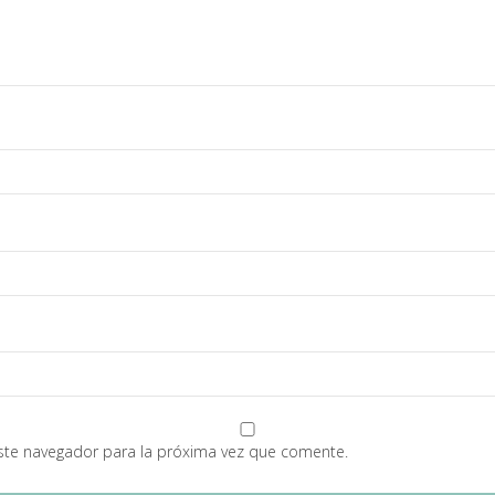
ste navegador para la próxima vez que comente.