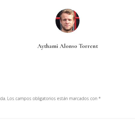
Aythami Alonso Torrent
ada.
Los campos obligatorios están marcados con
*