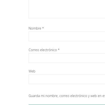
Nombre
*
Correo electrónico
*
Web
Guarda mi nombre, correo electrónico y web en e