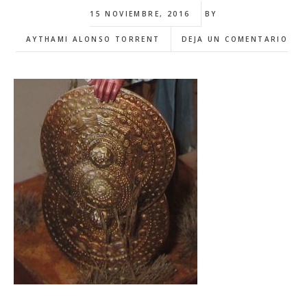
15 NOVIEMBRE, 2016
BY
AYTHAMI ALONSO TORRENT
DEJA UN COMENTARIO