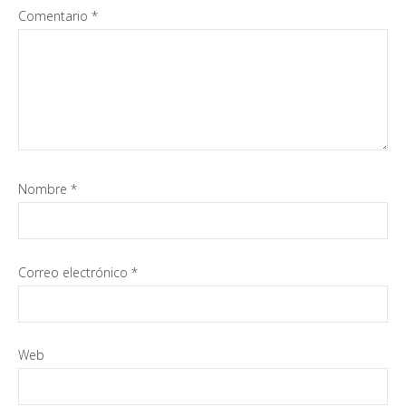
Comentario
*
Nombre
*
Correo electrónico
*
Web