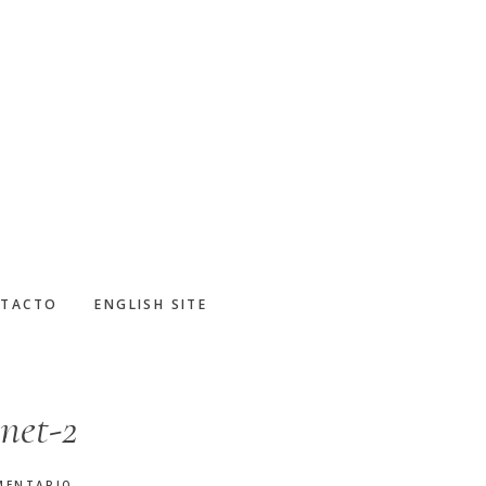
TACTO
ENGLISH SITE
net-2
MENTARIO