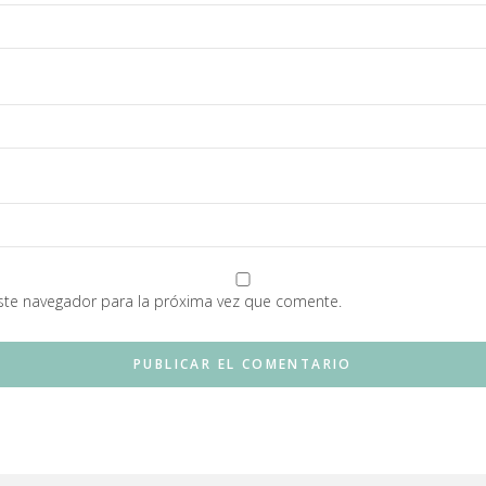
ste navegador para la próxima vez que comente.