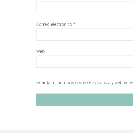
Correo electrónico
*
Web
Guarda mi nombre, correo electrónico y web en e