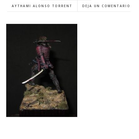
AYTHAMI ALONSO TORRENT
DEJA UN COMENTARIO