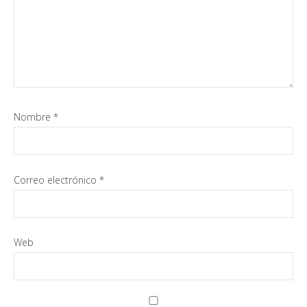
Nombre
*
Correo electrónico
*
Web