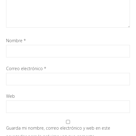
Nombre
*
Correo electrónico
*
Web
Guarda mi nombre, correo electrónico y web en este