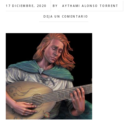
17 DICIEMBRE, 2020
BY
AYTHAMI ALONSO TORRENT
DEJA UN COMENTARIO