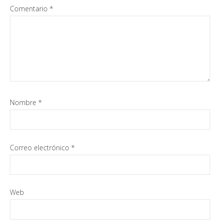
Comentario
*
Nombre
*
Correo electrónico
*
Web