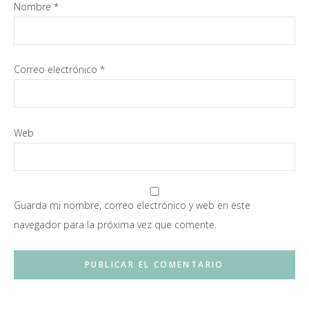
Nombre
*
Correo electrónico
*
Web
Guarda mi nombre, correo electrónico y web en este
navegador para la próxima vez que comente.