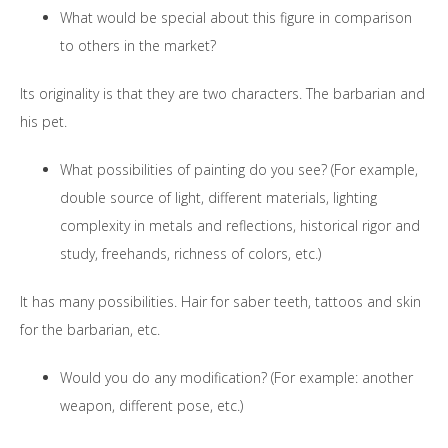
What would be special about this figure in comparison
to others in the market?
Its originality is that they are two characters. The barbarian and
his pet.
What possibilities of painting do you see? (For example,
double source of light, different materials, lighting
complexity in metals and reflections, historical rigor and
study, freehands, richness of colors, etc.)
It has many possibilities. Hair for saber teeth, tattoos and skin
for the barbarian, etc.
Would you do any modification? (For example: another
weapon, different pose, etc.)