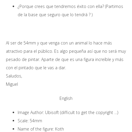
¿Porque crees que tendremos éxito con ella? (Partimos
de la base que seguro que lo tendrá ? )
Al ser de 54mm y que venga con un animal lo hace más
atractivo para el público. Es algo pequeña así que no será muy
pesado de pintar. Aparte de que es una figura increíble y más
con el pintado que le vas a dar.
Saludos,
Miguel
English
Image Author: Ubisoft (difficult to get the copyright …)
Scale: 54mm
Name of the figure: Koth