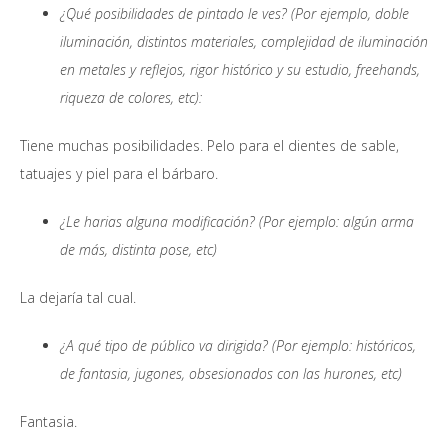
¿Qué posibilidades de pintado le ves? (Por ejemplo, doble
iluminación, distintos materiales, complejidad de iluminación
en metales y reflejos, rigor histórico y su estudio, freehands,
riqueza de colores, etc):
Tiene muchas posibilidades. Pelo para el dientes de sable,
tatuajes y piel para el bárbaro.
¿Le harias alguna modificación? (Por ejemplo: algún arma
de más, distinta pose, etc)
La dejaría tal cual.
¿A qué tipo de público va dirigida? (Por ejemplo: históricos,
de fantasia, jugones, obsesionados con las hurones, etc)
Fantasia.