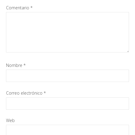
Comentario
*
Nombre
*
Correo electrónico
*
Web