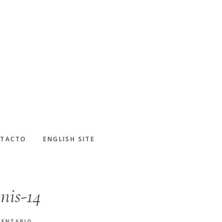
TACTO
ENGLISH SITE
nis-14
MENTARIO