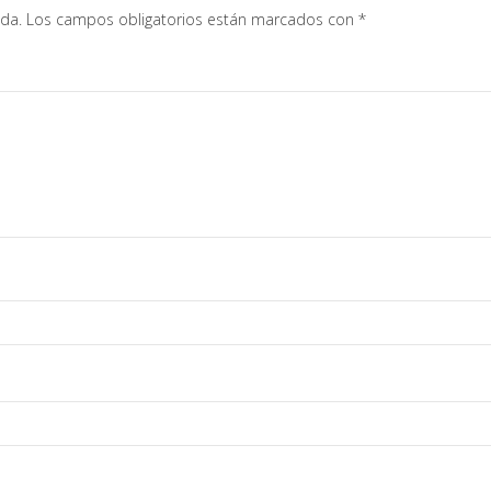
ada.
Los campos obligatorios están marcados con
*