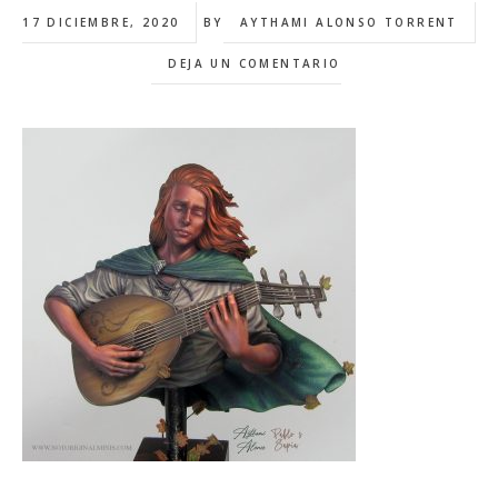
17 DICIEMBRE, 2020
BY
AYTHAMI ALONSO TORRENT
DEJA UN COMENTARIO