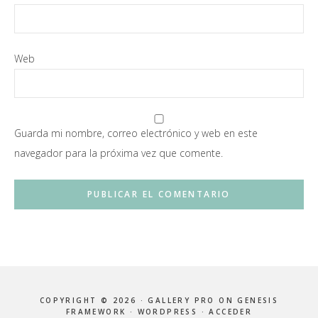
Web
Guarda mi nombre, correo electrónico y web en este
navegador para la próxima vez que comente.
COPYRIGHT © 2026 ·
GALLERY PRO
ON
GENESIS
FRAMEWORK
·
WORDPRESS
·
ACCEDER