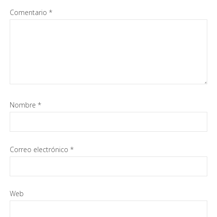
Comentario
*
Nombre
*
Correo electrónico
*
Web