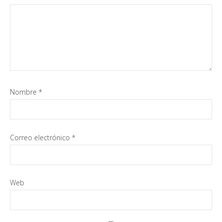
Nombre
*
Correo electrónico
*
Web