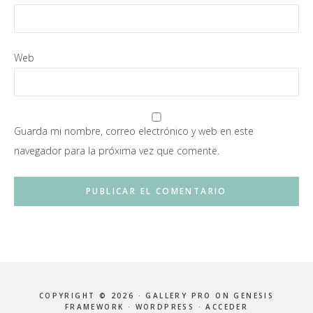
Web
Guarda mi nombre, correo electrónico y web en este
navegador para la próxima vez que comente.
COPYRIGHT © 2026 ·
GALLERY PRO
ON
GENESIS
FRAMEWORK
·
WORDPRESS
·
ACCEDER