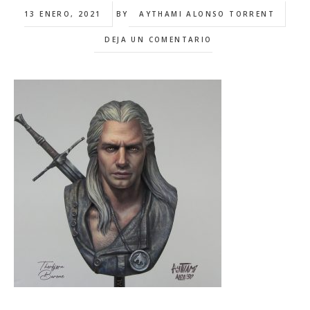
13 ENERO, 2021
BY
AYTHAMI ALONSO TORRENT
DEJA UN COMENTARIO