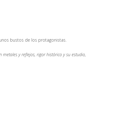
unos bustos de los protagonistas.
etales y reflejos, rigor histórico y su estudio,