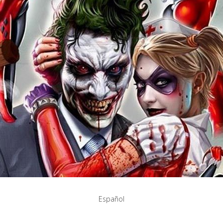
Español