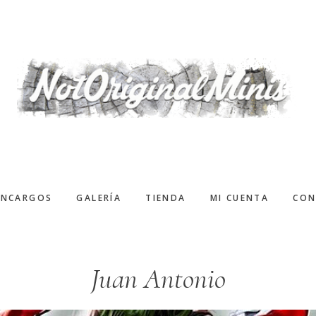
ENCARGOS
GALERÍA
TIENDA
MI CUENTA
CON
Juan Antonio