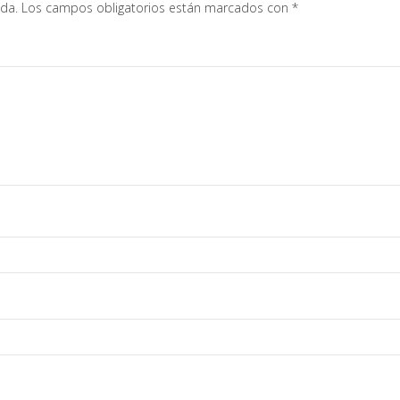
ada.
Los campos obligatorios están marcados con
*