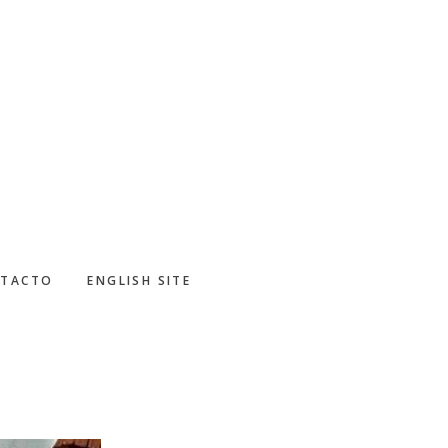
TACTO
ENGLISH SITE