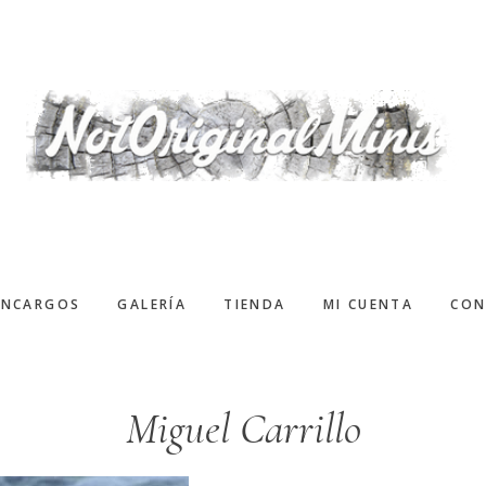
ENCARGOS
GALERÍA
TIENDA
MI CUENTA
CON
Miguel Carrillo