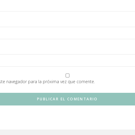
ste navegador para la próxima vez que comente.