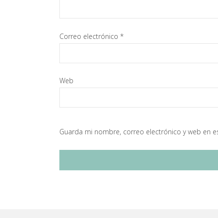
Correo electrónico
*
Web
Guarda mi nombre, correo electrónico y web en e