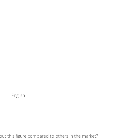
English
ut this figure compared to others in the market?