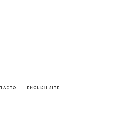
TACTO
ENGLISH SITE