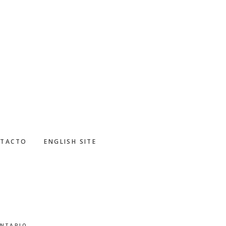
TACTO
ENGLISH SITE
ENTARIO