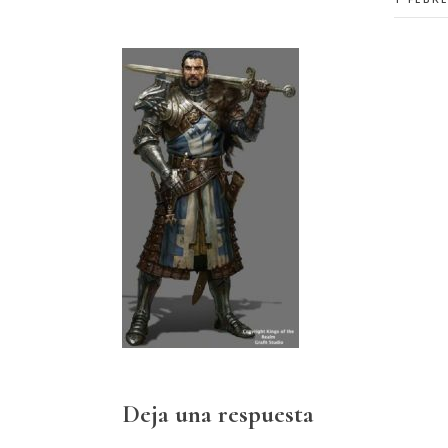
Interacciones
Deja una respuesta