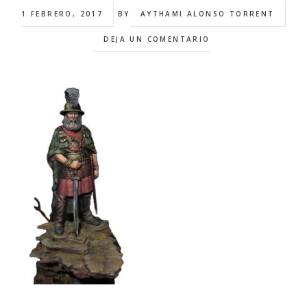
1 FEBRERO, 2017
BY
AYTHAMI ALONSO TORRENT
DEJA UN COMENTARIO