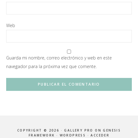
Web
Guarda mi nombre, correo electrónico y web en este
navegador para la próxima vez que comente.
COPYRIGHT © 2026 ·
GALLERY PRO
ON
GENESIS
FRAMEWORK
·
WORDPRESS
·
ACCEDER