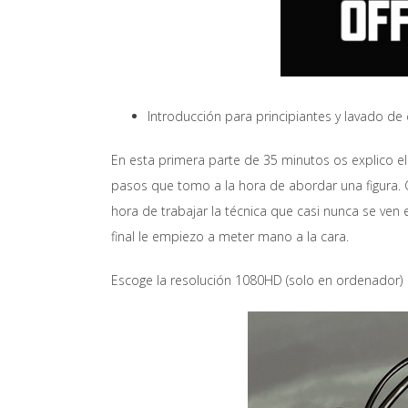
Introducción para principiantes y lavado de 
En esta primera parte de 35 minutos os explico 
pasos que tomo a la hora de abordar una figura. 
hora de trabajar la técnica que casi nunca se ven 
final le empiezo a meter mano a la cara.
Escoge la resolución 1080HD (solo en ordenador)