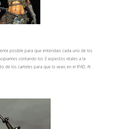
ente posible para que entendais cada uno de los
ipiantes contando los 3 aspectos vitales a la
 de los carteles para que lo veais en el IPAD. Al