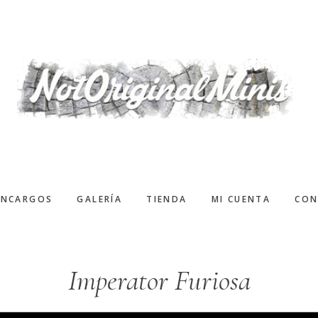
ENCARGOS
GALERÍA
TIENDA
MI CUENTA
CON
Imperator Furiosa