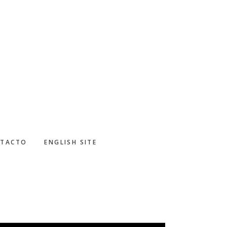
TACTO
ENGLISH SITE