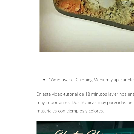
Cómo usar el Chipping Medium y aplicar ef
En este video-tutorial de 18 minutos Javier nos e
muy importantes. Dos técnicas muy parecidas per
materiales con ejemplos y colores.