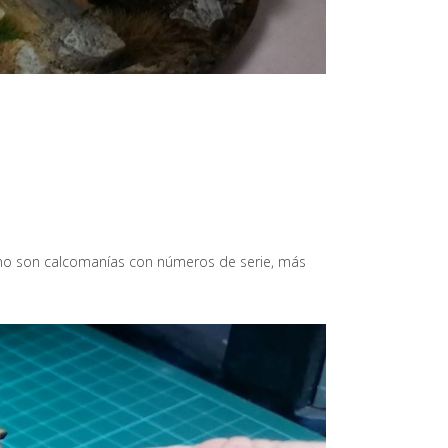
 como son calcomanías con números de serie, más