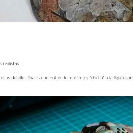
 realistas
 esos detalles finales que dotan de realismo y "chicha" a la figura