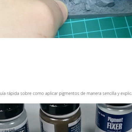
 guía rápida sobre como aplicar pigmentos de manera sencilla y expli