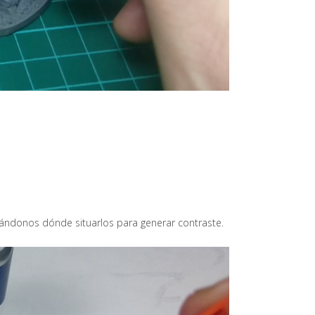
cándonos dónde situarlos para generar contraste.