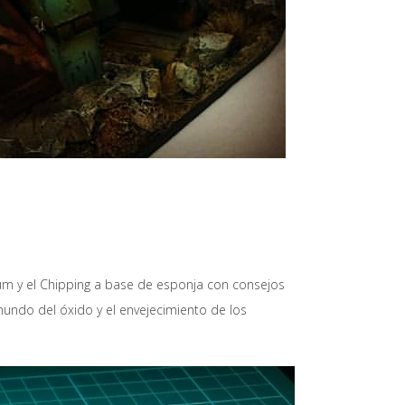
dium y el Chipping a base de esponja con consejos
undo del óxido y el envejecimiento de los