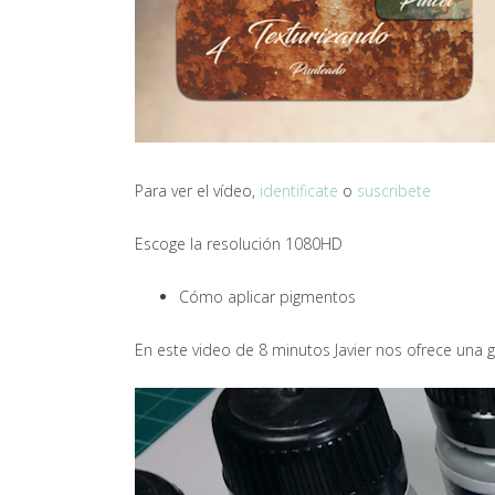
Para ver el vídeo,
identificate
o
suscribete
Escoge la resolución 1080HD
Cómo aplicar pigmentos
En este video de 8 minutos Javier nos ofrece una