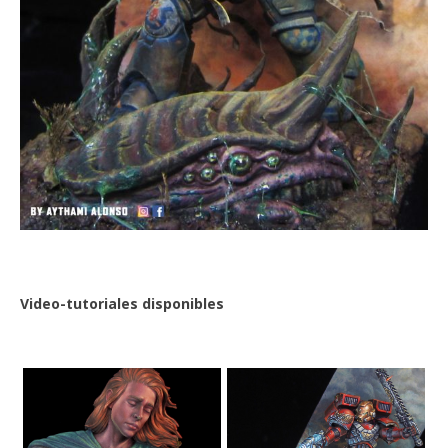
Video-tutoriales disponibles