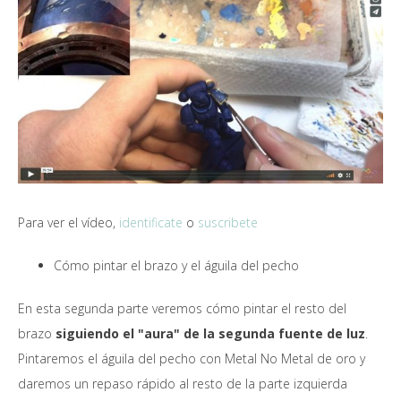
Para ver el vídeo,
identificate
o
suscribete
Cómo pintar el brazo y el águila del pecho
En esta segunda parte veremos cómo pintar el resto del
brazo
siguiendo el "aura" de la segunda fuente de luz
.
Pintaremos el águila del pecho con Metal No Metal de oro y
daremos un repaso rápido al resto de la parte izquierda