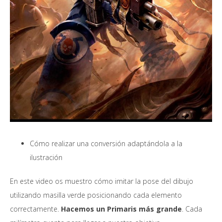
Cómo realizar una conversión adaptándola a la
ilustración
En este video os muestro cómo imitar la pose del dibujo
utilizando masilla verde posicionando cada elemento
correctamente.
Hacemos un Primaris más grande
. Cada