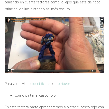
teniendo en cuenta factores cómo lo lejos que está del foco
principal de luz, pintando así más oscuro.
Para ver el vídeo,
identificate
o
suscribete
Cómo pintar el casco rojo
En esta tercera parte aprenderemos a pintar el casco rojo con