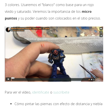
3 colores. Usaremos el "blanco" como base para un rojo
vívido y saturado. Veremos la importancia de los
micro
puntos
y su poder cuando son colocados en el sitio preciso.
Para ver el vídeo,
identificate
o
suscribete
Cómo pintar las piernas con efecto de distancia y niebla