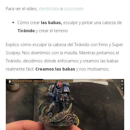
Para ver el vídeo,
identificate
o
suscribete
Cómo crear
las babas,
esculpir y pintar una cabeza de
Tiránido
y crear el terreno
Explico cómo esculpir la cabeza del Tiránido con Fimo y Super
Sculpey. Nos divertimos con la masilla. Mientras pintamos el
Tiránido, decidimos dónde enfocarnos y creamos las babas
realmente fácil.
Creamos las babas
y nos motivamos.