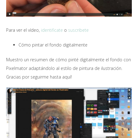
Para ver el vídeo,
identificate
o
suscribete
Cómo pintar el fondo digitalmente
Muestro un resumen de cómo pinté digitalmente el fondo con
Pixelmator adaptándolo al estilo de pintura de ilustración.
Gracias por seguirme hasta aquí!