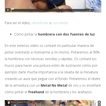
Para ver el vídeo,
identificate
o
suscribete
Cómo pintar la
hombrera con dos fuentes de luz
En este extenso video os contaré mi particular manera de
pintar orientado a motivarme a mi mismo. Pintaremos al 90%
la hombrera con técnicas sencillas y rápidas. Os contaré los
trucos para hacer una pintura estilo de ilustración cómo por
ejemplo darle mucha importancia a la silueta de la miniatura
creando un aura que pegue con el fondo. Pintaremos el ribete
de la armadura con un
Metal No Metal
de oro y os enseñaré
cómo pintar el
freehand
de la hombrera y los arañazos.