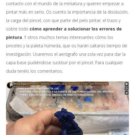
contacto con el mundo de la miniatura y quieren empezar a
pintar más en serio. Os cuento la importancia de la disolución,
la carga del pincel, con que parte del pelo pintar, el trazo y
sobre todo
cómo aprender a solucionar los errores de
pintura
. Y otros muchos temas interesantes cómo los
pinceles y la paleta húmeda, que os harán saltaros tiempo de
investigación. Usaremos el aerógrafo una sola vez para dar la
capa base pudiéndose sustituir por el pincel. Para cualquier
duda tenéis los comentarios.