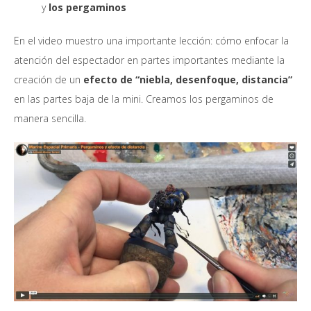
y
los pergaminos
En el video muestro una importante lección: cómo enfocar la
atención del espectador en partes importantes mediante la
creación de un
efecto de “niebla, desenfoque, distancia”
en las partes baja de la mini. Creamos los pergaminos de
manera sencilla.