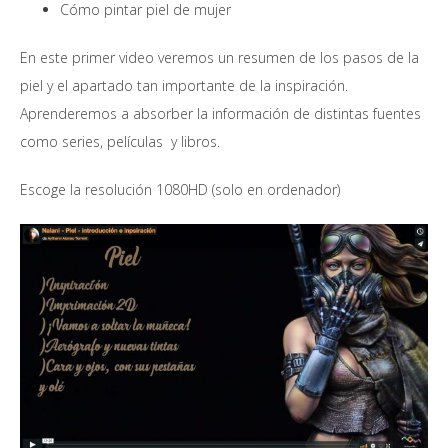
Cómo pintar piel de mujer
En este primer video veremos un resumen de los pasos de la
piel y el apartado tan importante de la inspiración.
Aprenderemos a absorber la información de distintas fuentes
como series, películas y libros.
Escoge la resolución 1080HD (solo en ordenador)