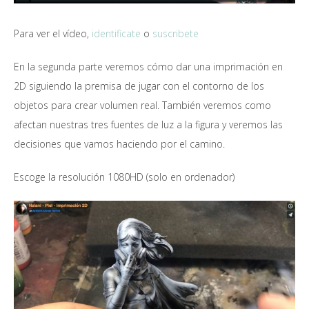
Para ver el vídeo,
identificate
o
suscribete
En la segunda parte veremos cómo dar una imprimación en
2D siguiendo la premisa de jugar con el contorno de los
objetos para crear volumen real. También veremos como
afectan nuestras tres fuentes de luz a la figura y veremos las
decisiones que vamos haciendo por el camino.
Escoge la resolución 1080HD (solo en ordenador)