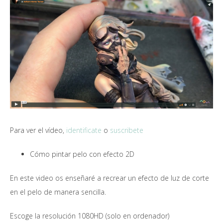
Para ver el vídeo,
identificate
o
suscribete
Cómo pintar pelo con efecto 2D
En este video os enseñaré a recrear un efecto de luz de corte
en el pelo de manera sencilla.
Escoge la resolución 1080HD (solo en ordenador)