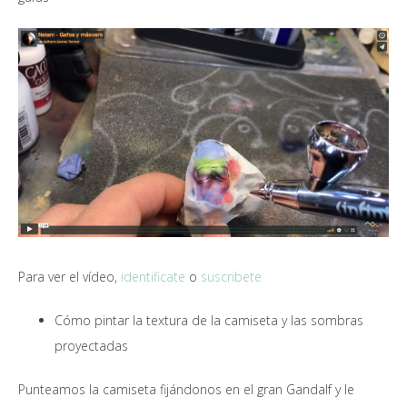
Para ver el vídeo,
identificate
o
suscribete
Cómo pintar la textura de la camiseta y las sombras
proyectadas
Punteamos la camiseta fijándonos en el gran Gandalf y le