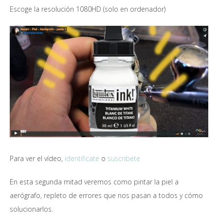
Escoge la resolución 1080HD (solo en ordenador)
Para ver el vídeo,
identificate
o
suscribete
En esta segunda mitad veremos como pintar la piel a
aerógrafo, repleto de errores que nos pasan a todos y cómo
solucionarlos.