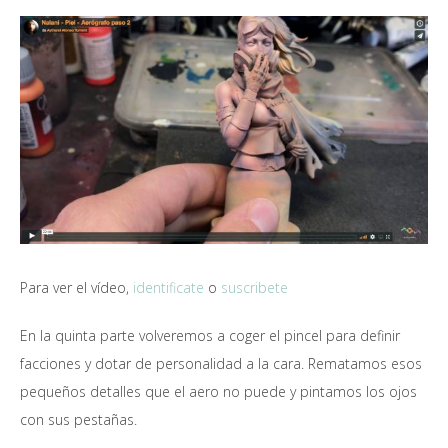
Para ver el vídeo,
identificate
o
suscribete
En la quinta parte volveremos a coger el pincel para definir
facciones y dotar de personalidad a la cara. Rematamos esos
pequeños detalles que el aero no puede y pintamos los ojos
con sus pestañas.