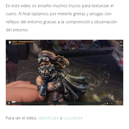
En este video os enseño muchos trucos para texturizar el
cuero. Al final optamos por meterle grietas y arrugas con
reflejos del entorno gracias a la comprensión y observación
del entorno.
Para ver el vídeo,
identificate
o
suscribete