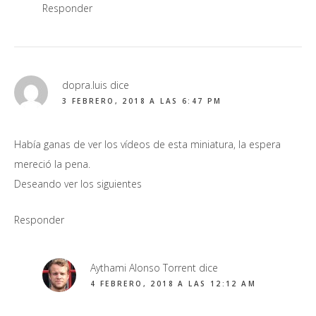
Responder
dopra.luis
dice
3 FEBRERO, 2018 A LAS 6:47 PM
Había ganas de ver los vídeos de esta miniatura, la espera
mereció la pena.
Deseando ver los siguientes
Responder
Aythami Alonso Torrent
dice
4 FEBRERO, 2018 A LAS 12:12 AM