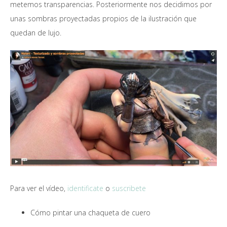
metemos transparencias. Posteriormente nos decidimos por
unas sombras proyectadas propios de la ilustración que
quedan de lujo.
Para ver el vídeo,
identificate
o
suscribete
Cómo pintar una chaqueta de cuero