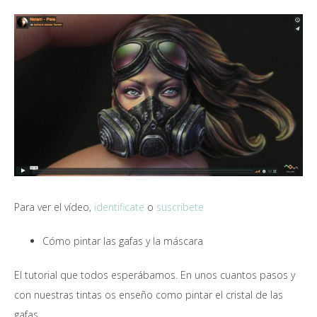
Para ver el vídeo,
identificate
o
suscribete
Cómo pintar las gafas y la máscara
El tutorial que todos esperábamos. En unos cuantos pasos y
con nuestras tintas os enseño como pintar el cristal de las
gafas