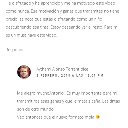
He disfrutado y he aprendido y me ha motivado este vídeo
como nunca. Esa motivación y ganas que transmites no tiene
precio, se nota que estás disfrutando como un niño
descubriendo esa tinta. Estoy deseando ver el resto. Para mi
es un must have este vídeo.
Responder
Aythami Alonso Torrent
dice
3 FEBRERO, 2018 A LAS 12:01 PM
Me alegro muchoAntonio!! Es muy importante para mi
transmitiros esas ganas y que le metais caña. Las tintas
son de otro mundo
Veo entonces que el nuevo formato mola