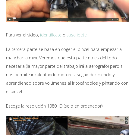
Para ver el vídeo,
identificate
o
suscribete
La tercera parte se basa en coger el pincel para empezar a
manchar la mini. Veremos que esta parte no es del todo
necesaria (la mayor parte del trabajo irá a aerógrafo) pero si
nos permite ir calentando motores, seguir decidiendo y
aprendiendo sobre volúmenes al ir tocándolos y pintando con
el pincel.
Escoge la resolución 1080HD (solo en ordenador)