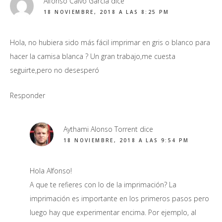
Alfonso Calvo Garcia
dice
18 NOVIEMBRE, 2018 A LAS 8:25 PM
Hola, no hubiera sido más fácil imprimar en gris o blanco para
hacer la camisa blanca ? Un gran trabajo,me cuesta
seguirte,pero no desesperó
Responder
Aythami Alonso Torrent
dice
18 NOVIEMBRE, 2018 A LAS 9:54 PM
Hola Alfonso!
A que te refieres con lo de la imprimación? La
imprimación es importante en los primeros pasos pero
luego hay que experimentar encima. Por ejemplo, al