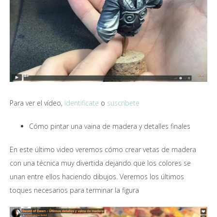
Para ver el vídeo,
identificate
o
suscribete
Cómo pintar una vaina de madera y detalles finales
En este último video veremos cómo crear vetas de madera
con una técnica muy divertida dejando que los colores se
unan entre ellos haciendo dibujos. Veremos los últimos
toques necesarios para terminar la figura