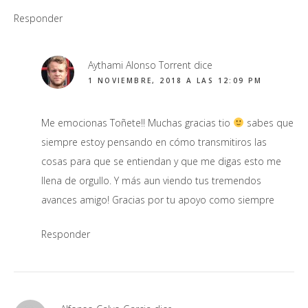
Responder
Aythami Alonso Torrent
dice
1 NOVIEMBRE, 2018 A LAS 12:09 PM
Me emocionas Toñete!! Muchas gracias tio
sabes que
siempre estoy pensando en cómo transmitiros las
cosas para que se entiendan y que me digas esto me
llena de orgullo. Y más aun viendo tus tremendos
avances amigo! Gracias por tu apoyo como siempre
Responder