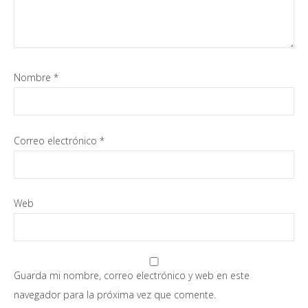
Nombre
*
Correo electrónico
*
Web
Guarda mi nombre, correo electrónico y web en este
navegador para la próxima vez que comente.