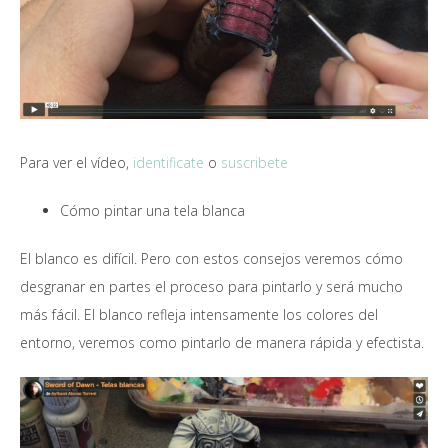
Para ver el vídeo,
identificate
o
suscribete
Cómo pintar una tela blanca
El blanco es difícil. Pero con estos consejos veremos cómo
desgranar en partes el proceso para pintarlo y será mucho
más fácil. El blanco refleja intensamente los colores del
entorno, veremos como pintarlo de manera rápida y efectista.