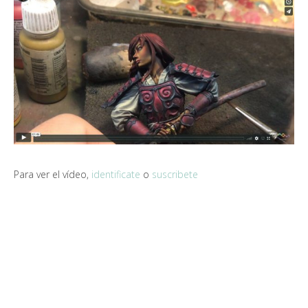
Para ver el vídeo,
identificate
o
suscribete