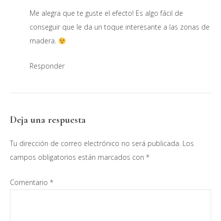
Me alegra que te guste el efecto! Es algo fácil de
conseguir que le da un toque interesante a las zonas de
madera.
Responder
Deja una respuesta
Tu dirección de correo electrónico no será publicada.
Los
campos obligatorios están marcados con
*
Comentario
*