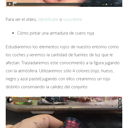
Para ver el vídeo,
identificate
o
suscribete
Cómo pintar una armadura de cuero roja
Estudiaremos los elementos rojos de nuestro entorno como
los coches y veremos la cantidad de fuentes de luz que le
afectan. Trasladaremos este conocimiento a la figura jugando
con la atmósfera. Utilizaremos sólo 4 colores (rojo, hueso,
negro y azul pastel) jugando con ellos crearemos un rojo
distinto conservando la calidez del conjunto.