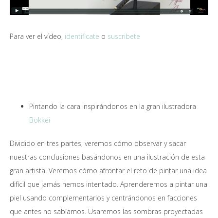
Para ver el vídeo,
identificate
o
suscribete
Pintando la cara inspirándonos en la gran ilustradora
Bokkei
Dividido en tres partes, veremos cómo observar y sacar
nuestras conclusiones basándonos en una ilustración de esta
gran artista. Veremos cómo afrontar el reto de pintar una idea
difícil que jamás hemos intentado. Aprenderemos a pintar una
piel usando complementarios y centrándonos en facciones
que antes no sabíamos. Usaremos las sombras proyectadas