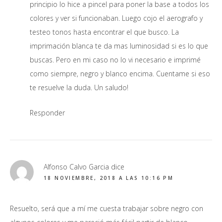
principio lo hice a pincel para poner la base a todos los
colores y ver si funcionaban. Luego cojo el aerografo y
testeo tonos hasta encontrar el que busco. La
imprimación blanca te da mas luminosidad si es lo que
buscas. Pero en mi caso no lo vi necesario e imprimé
como siempre, negro y blanco encima. Cuentame si eso
te resuelve la duda. Un saludo!
Responder
Alfonso Calvo Garcia
dice
18 NOVIEMBRE, 2018 A LAS 10:16 PM
Resuelto, será que a mí me cuesta trabajar sobre negro con