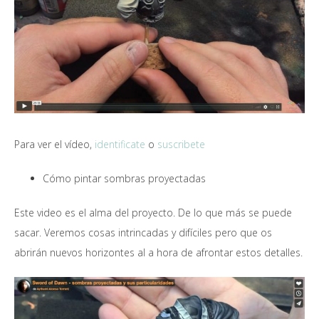
Para ver el vídeo,
identificate
o
suscribete
Cómo pintar sombras proyectadas
Este video es el alma del proyecto. De lo que más se puede
sacar. Veremos cosas intrincadas y difíciles pero que os
abrirán nuevos horizontes al a hora de afrontar estos detalles.