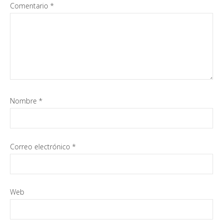
Comentario
*
Nombre
*
Correo electrónico
*
Web