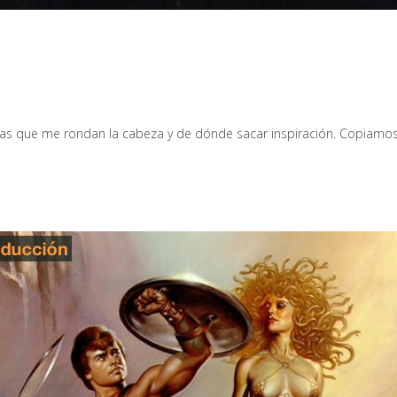
eas que me rondan la cabeza y de dónde sacar inspiración. Copiamo