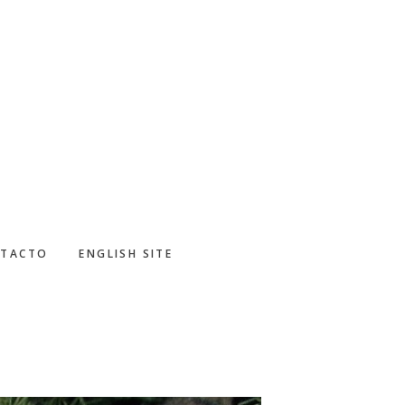
TACTO
ENGLISH SITE