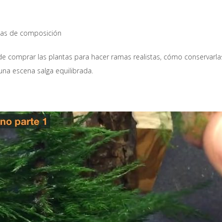
glas de composición
 comprar las plantas para hacer ramas realistas, cómo conservarla
na escena salga equilibrada.