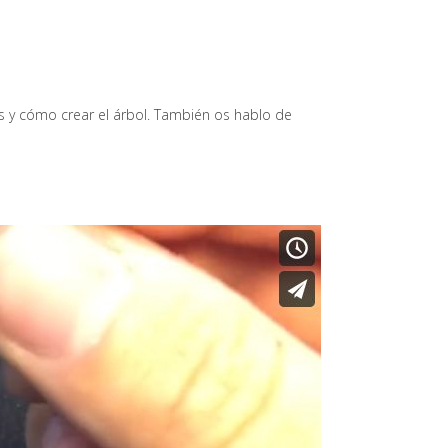
s y cómo crear el árbol. También os hablo de