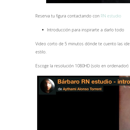
Reserva tu figura contactando con
RN estudio
Introducción para inspirarte a darlo todo
Video corto de 5 minutos dónde te cuento las id
estilo.
Escoge la resolución 1080HD (solo en ordenador)