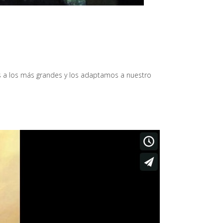
s a los más grandes y los adaptamos a nuestro