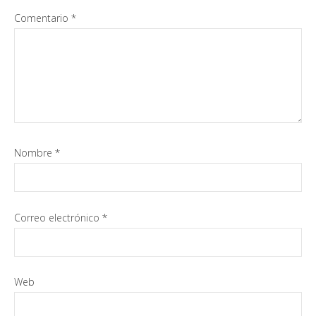
Comentario
*
Nombre
*
Correo electrónico
*
Web