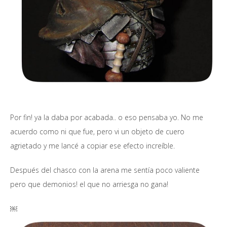
Por fin! ya la daba por acabada.. o eso pensaba yo. No me
acuerdo como ni que fue, pero vi un objeto de cuero
agrietado y me lancé a copiar ese efecto increíble.
Después del chasco con la arena me sentía poco valiente
pero que demonios! el que no arriesga no gana!
￼