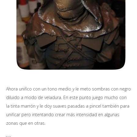
Ahora unifico con un tono medio y le meto sombras con negro
diluido a modo de veladura. En este punto juego mucho con
la tinta marrón y le doy suaves pasadas a pincel también para
unificar pero intentando crear más intensidad en algunas
zonas que en otras.