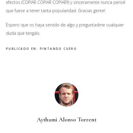
efectos (COPIAR COPIAR COPIAR!!) y sinceramente nunca pensé
que fuese a tener tanta popularidad. Gracias gente!
Espero que os haya servido de algo y preguntadme cualquier
duda que tengáis.
PUBLICADO EN:
PINTANDO CUERO
Aythami Alonso Torrent