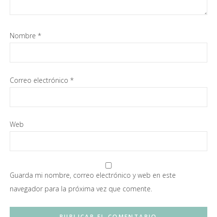
Nombre
*
Correo electrónico
*
Web
Guarda mi nombre, correo electrónico y web en este
navegador para la próxima vez que comente.