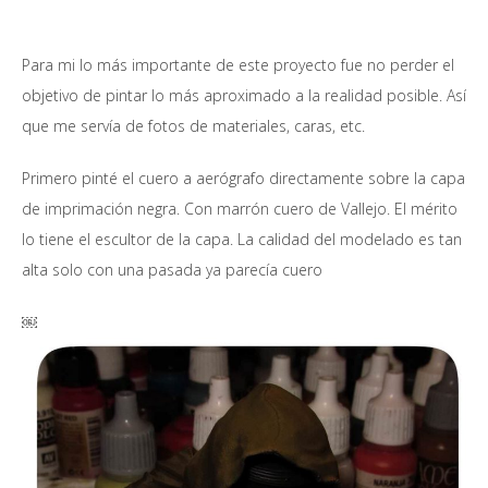
Para mi lo más importante de este proyecto fue no perder el
objetivo de pintar lo más aproximado a la realidad posible. Así
que me servía de fotos de materiales, caras, etc.
Primero pinté el cuero a aerógrafo directamente sobre la capa
de imprimación negra. Con marrón cuero de Vallejo. El mérito
lo tiene el escultor de la capa. La calidad del modelado es tan
alta solo con una pasada ya parecía cuero
￼