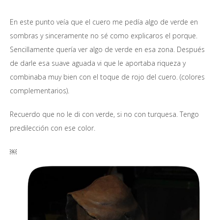
En este punto veía que el cuero me pedía algo de verde en
sombras y sinceramente no sé como explicaros el porque.
Sencillamente quería ver algo de verde en esa zona. Después
de darle esa suave aguada vi que le aportaba riqueza y
combinaba muy bien con el toque de rojo del cuero. (colores
complementarios).
Recuerdo que no le di con verde, si no con turquesa. Tengo
predilección con ese color.
￼