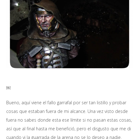
￼
Bueno, aquí viene el fallo garrafal por ser tan listillo y probar
cosas que estaban fuera de mi alcance. Una vez visto desde
fuera no sabes donde esta ese límite si no pasan estas cosas,
así que al final hasta me benefició, pero el disgusto que me di
cuando vi la guarrada de la arena no se lo deseo a nadie.