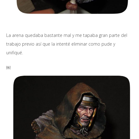
La arena quedaba bastante mal y me tapaba gran parte del
trabajo previo así que la intenté eliminar como pude y
unifiqué.
￼