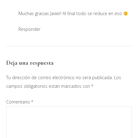
Muchas gracias Javier! Al final todo se reduce en eso
Responder
Deja una respuesta
Tu dirección de correo electrónico no será publicada.
Los
campos obligatorios están marcados con
*
Comentario
*