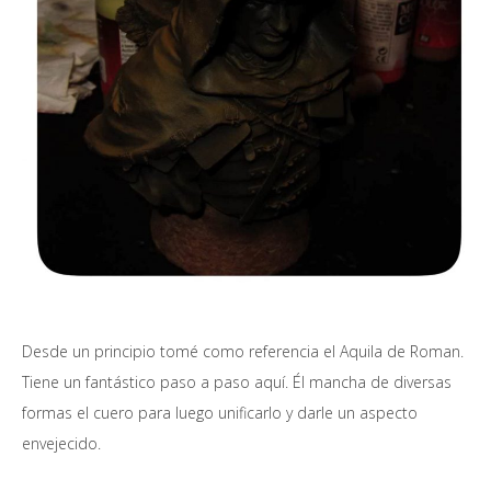
Desde un principio tomé como referencia el Aquila de Roman.
Tiene un fantástico paso a paso aquí. Él mancha de diversas
formas el cuero para luego unificarlo y darle un aspecto
envejecido.