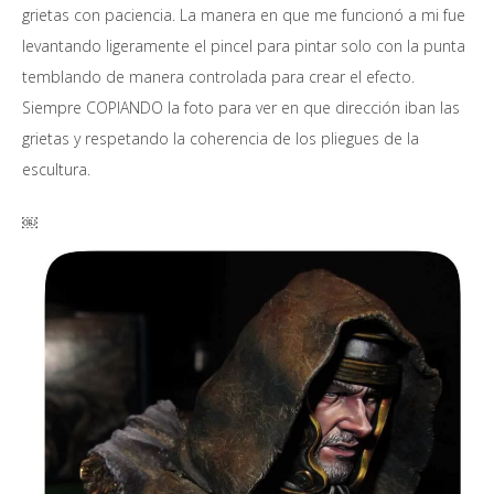
grietas con paciencia. La manera en que me funcionó a mi fue
levantando ligeramente el pincel para pintar solo con la punta
temblando de manera controlada para crear el efecto.
Siempre COPIANDO la foto para ver en que dirección iban las
grietas y respetando la coherencia de los pliegues de la
escultura.
￼