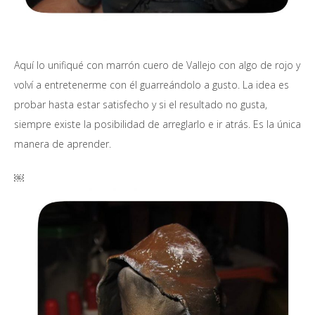
Aquí lo unifiqué con marrón cuero de Vallejo con algo de rojo y
volví a entretenerme con él guarreándolo a gusto. La idea es
probar hasta estar satisfecho y si el resultado no gusta,
siempre existe la posibilidad de arreglarlo e ir atrás. Es la única
manera de aprender.
￼