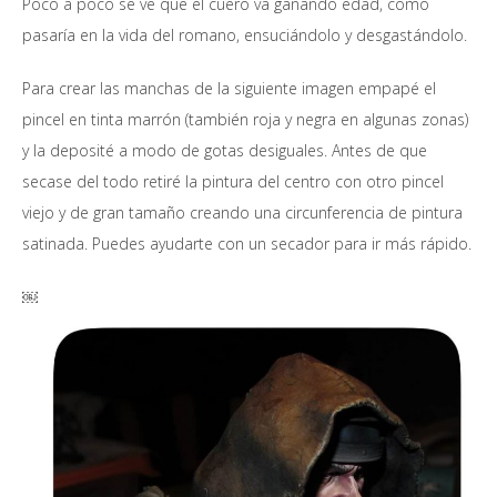
Poco a poco se ve que el cuero va ganando edad, como
pasaría en la vida del romano, ensuciándolo y desgastándolo.
Para crear las manchas de la siguiente imagen empapé el
pincel en tinta marrón (también roja y negra en algunas zonas)
y la deposité a modo de gotas desiguales. Antes de que
secase del todo retiré la pintura del centro con otro pincel
viejo y de gran tamaño creando una circunferencia de pintura
satinada. Puedes ayudarte con un secador para ir más rápido.
￼