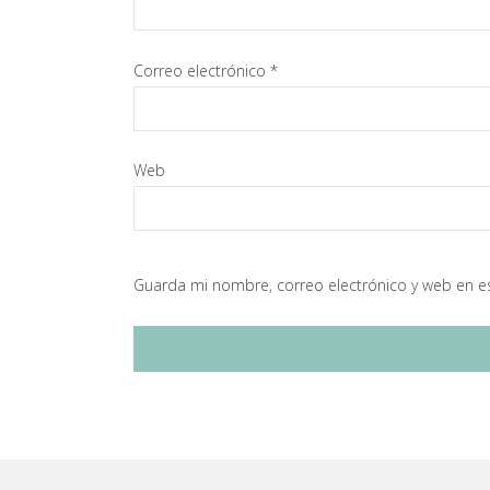
Correo electrónico
*
Web
Guarda mi nombre, correo electrónico y web en e