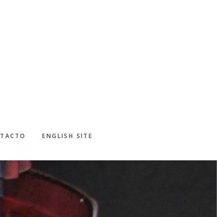
TACTO
ENGLISH SITE