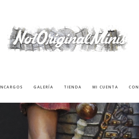
ENCARGOS
GALERÍA
TIENDA
MI CUENTA
CON