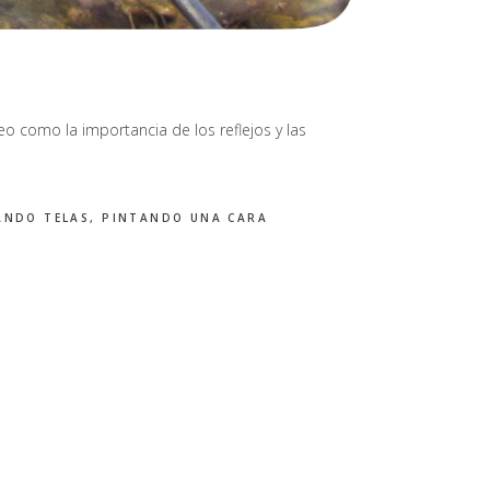
 como la importancia de los reflejos y las
ANDO TELAS
,
PINTANDO UNA CARA