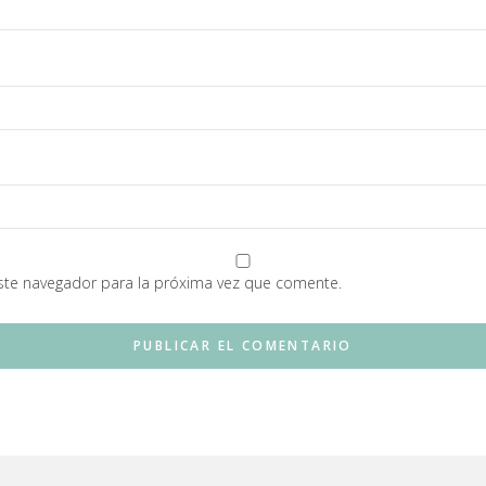
ste navegador para la próxima vez que comente.