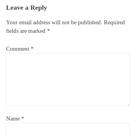
Reader
Leave a Reply
Interactions
Your email address will not be published.
Required
fields are marked
*
Comment
*
Name
*