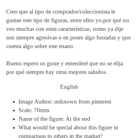
Creo que al tipo de comprador/coleccionista le
gustan este tipo de figuras, entre ellos yo,por qué no
veo muchas con estas características, como ya dije
son siempre agresivas o en poses algo forzadas y que
cuenta algo sobre este enano.
Bueno espero os guste y entenderé que no se elija
por qué siempre hay otras mejores saludos.
English
Image Author: unknown from pinterest
Scale: 70mm
Name of the figure: At the end
What would be special about this figure in
comparison to others in the market?