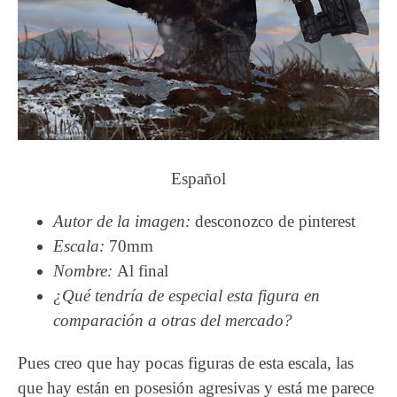
Español
Autor de la imagen:
desconozco de pinterest
Escala:
70mm
Nombre:
Al final
¿Qué tendría de especial esta figura en
comparación a otras del mercado?
Pues creo que hay pocas figuras de esta escala, las
que hay están en posesión agresivas y está me parece