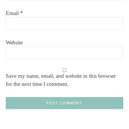
Email
*
Website
Save my name, email, and website in this browser
for the next time I comment.