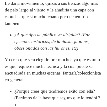
Le daría movimiento, quizás a sus trenzas algo más
de pelo largo al viento y le añadiría una capa con
capucha, que si mucho enano pero tienen frío
también
¿A qué tipo de público va dirigida? (Por
ejemplo: históricos, de fantasia, jugones,
obsesionados con las hurones, etc)
Yo creo que será elegido por muchos ya que es un o
es que requiere mucha técnica y la cual puede ser
encuadrada en muchas escenas, fantasía/coleccionista
en general.
¿Porque crees que tendremos éxito con ella?
(Partimos de la base que seguro que lo tendrá ?
)