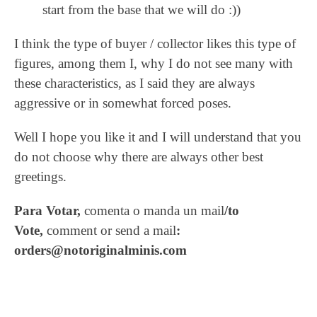
start from the base that we will do :))
I think the type of buyer / collector likes this type of
figures, among them I, why I do not see many with
these characteristics, as I said they are always
aggressive or in somewhat forced poses.
Well I hope you like it and I will understand that you
do not choose why there are always other best
greetings.
Para Votar,
comenta o manda un mail
/to
Vote,
comment or send a mail
:
orders@notoriginalminis.com