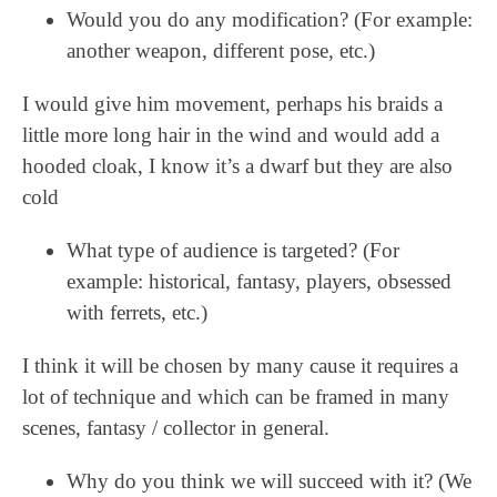
Would you do any modification? (For example:
another weapon, different pose, etc.)
I would give him movement, perhaps his braids a
little more long hair in the wind and would add a
hooded cloak, I know it’s a dwarf but they are also
cold
What type of audience is targeted? (For
example: historical, fantasy, players, obsessed
with ferrets, etc.)
I think it will be chosen by many cause it requires a
lot of technique and which can be framed in many
scenes, fantasy / collector in general.
Why do you think we will succeed with it? (We