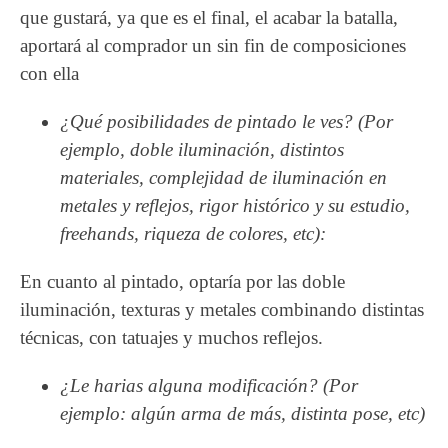
que gustará, ya que es el final, el acabar la batalla,
aportará al comprador un sin fin de composiciones
con ella
¿Qué posibilidades de pintado le ves? (Por
ejemplo, doble iluminación, distintos
materiales, complejidad de iluminación en
metales y reflejos, rigor histórico y su estudio,
freehands, riqueza de colores, etc):
En cuanto al pintado, optaría por las doble
iluminación, texturas y metales combinando distintas
técnicas, con tatuajes y muchos reflejos.
¿Le harias alguna modificación? (Por
ejemplo: algún arma de más, distinta pose, etc)