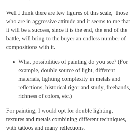
Well I think there are few figures of this scale, those
who are in aggressive attitude and it seems to me that
it will be a success, since it is the end, the end of the
battle, will bring to the buyer an endless number of
compositions with it.
What possibilities of painting do you see? (For
example, double source of light, different
materials, lighting complexity in metals and
reflections, historical rigor and study, freehands,
richness of colors, etc.)
For painting, I would opt for double lighting,
textures and metals combining different techniques,
with tattoos and many reflections.