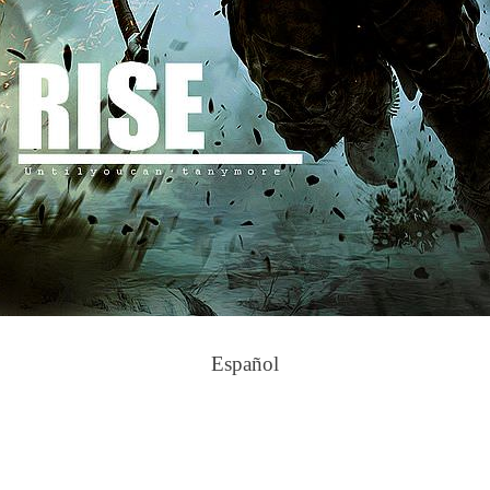
Español