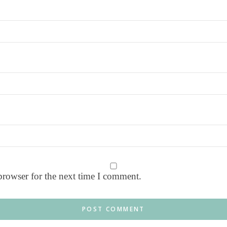
browser for the next time I comment.