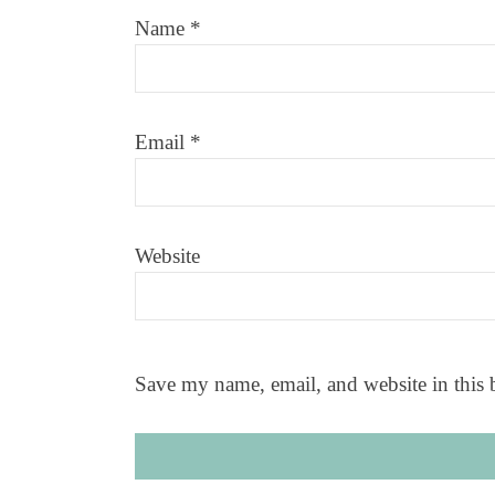
Name
*
Email
*
Website
Save my name, email, and website in this 