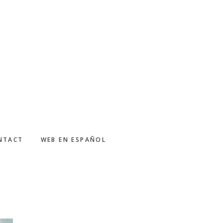
NTACT
WEB EN ESPAÑOL