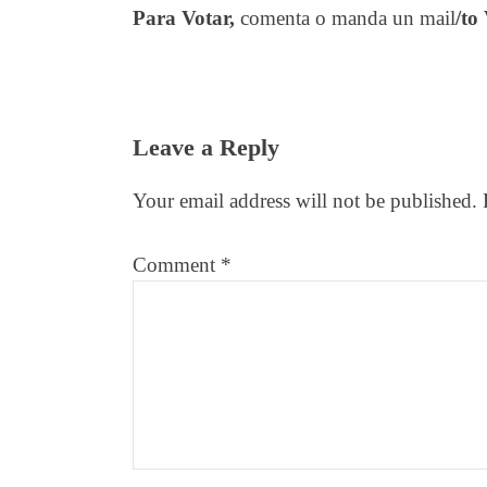
Para Votar,
comenta o manda un mail
/to
Reader
Leave a Reply
Interactions
Your email address will not be published.
Comment
*