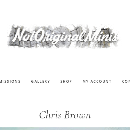
MISSIONS
GALLERY
SHOP
MY ACCOUNT
CO
Chris Brown