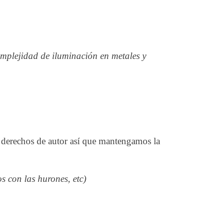
omplejidad de iluminación en metales y
 derechos de autor así que mantengamos la
s con las hurones, etc)